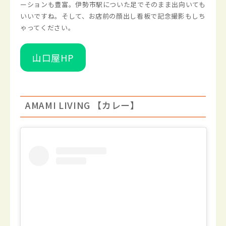
ーションも豊富。伊勢市駅についた足でそのまま出向いても
いいですね。そして、お店前の顔出し看板で記念撮影もしち
ゃってください。
山口屋HP
AMAMI LIVING 【カレー】