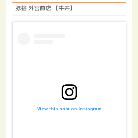
豚捨 外宮前店 【牛丼】
View this post on Instagram