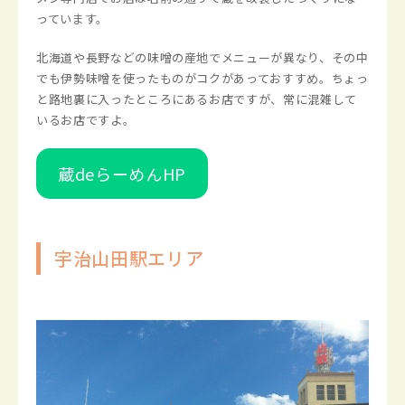
っています。
北海道や長野などの味噌の産地でメニューが異なり、その中
でも伊勢味噌を使ったものがコクがあっておすすめ。ちょっ
と路地裏に入ったところにあるお店ですが、常に混雑して
いるお店ですよ。
蔵deらーめんHP
宇治山田駅エリア