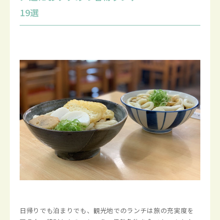
19選
日帰りでも泊まりでも、観光地でのランチは旅の充実度を