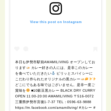
View this post on Instagram
本日も伊勢市駅前AMAMILIVING オープンしてお
ります
カレー好きの人には、是非このカレー
を食べていただきたい
ピリッとスパイシーに
こだわり作られたオリジナルの黒カレー
どこにでもある味ではございません。是非一度ご
賞味を
■10穀豆黒カレー BLACK DRY CURRY
OPEN 11:00-20:00 AMAMILIVING 〒516-0072
三重県伊勢市宮後1-7-37 TEL：0596-63-9888
https://m.facebook.com/amamiliving/ #カレー #