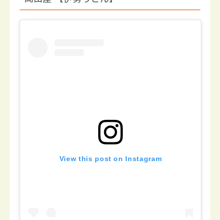
View this post on Instagram