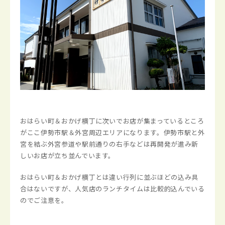
おはらい町＆おかげ横丁に次いでお店が集まっているところ
がここ伊勢市駅＆外宮周辺エリアになります。伊勢市駅と外
宮を結ぶ外宮参道や駅前通りの右手などは再開発が進み新
しいお店が立ち並んでいます。
おはらい町＆おかげ横丁とは違い行列に並ぶほどの込み具
合はないですが、人気店のランチタイムは比較的込んでいる
のでご注意を。