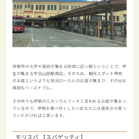
伊勢市の大学や高校が集まる地域に近い駅ということで、学
生が集まる宇治山田駅周辺。そのため、観光スポット特有
のお店というよりも地元ローカルのお店が集まり、その分お
値段もリーズナブル。
その中でも伊勢の三大ソウルフードと言われるお店が集まっ
ているので、伊勢を食べ尽くしたいあなたには是非立ち寄っ
ていただければと思います。
モリスパ 【スパゲッティ】