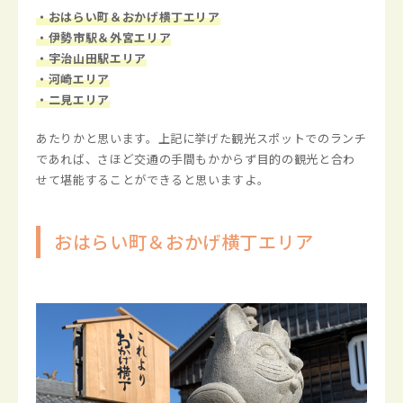
・おはらい町＆おかげ横丁エリア
・伊勢市駅＆外宮エリア
・宇治山田駅エリア
・河崎エリア
・二見エリア
あたりかと思います。上記に挙げた観光スポットでのランチ
であれば、さほど交通の手間もかからず目的の観光と合わ
せて堪能することができると思いますよ。
おはらい町＆おかげ横丁エリア