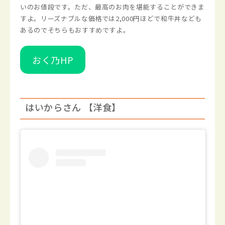
いのお値段です。ただ、最高のお肉を堪能することができま
すよ。リーズナブルな価格では2,000円ほどで和牛丼なども
あるのでそちらもおすすめですよ。
おく乃HP
はいからさん 【洋食】