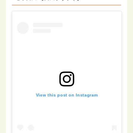
View this post on Instagram