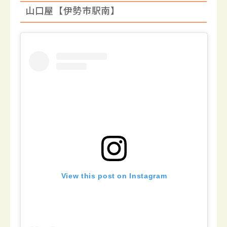
山口屋【伊勢市駅南】
View this post on Instagram