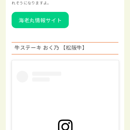
れそうになりますよ。
海老丸情報サイト
牛ステーキ おく乃 【松阪牛】