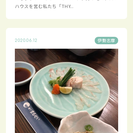
ハウスを営む私たち「THY...
伊勢志摩
2020.06.12