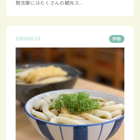
勢志摩にはたくさんの観光ス...
伊勢
2020.05.25