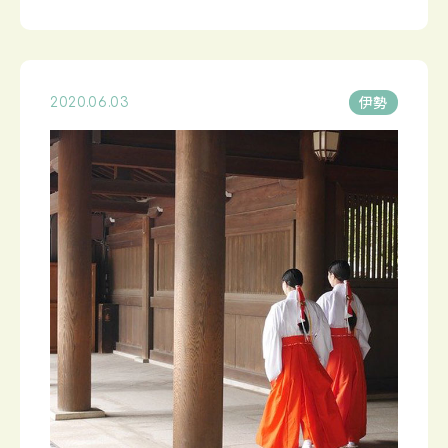
伊勢
2020.06.03