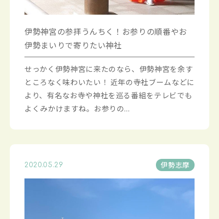
伊勢神宮の参拝うんちく！お参りの順番やお
伊勢まいりで寄りたい神社
せっかく伊勢神宮に来たのなら、伊勢神宮を余す
ところなく味わいたい！ 近年の寺社ブームなどに
より、有名なお寺や神社を巡る番組をテレビでも
よくみかけますね。お参りの...
伊勢志摩
2020.05.29