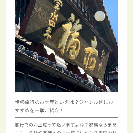
伊勢旅行のお土産といえば？ジャンル別にお
すすめを一挙ご紹介！
旅行でのお土産って迷いますよね？家族ならまだ
しも、会社や友達へのお土産にはセンスを問われ