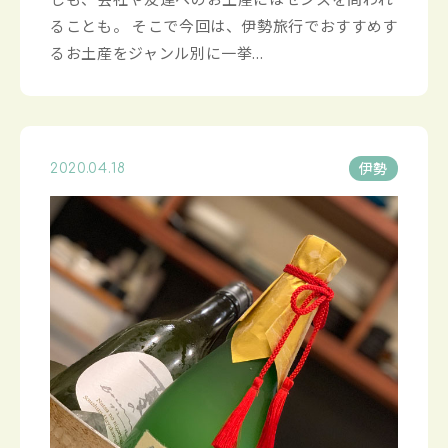
ることも。 そこで今回は、伊勢旅行でおすすめす
るお土産をジャンル別に一挙...
伊勢
2020.04.18