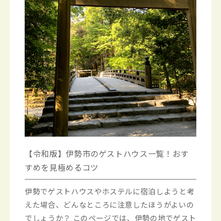
【令和版】伊勢市のゲストハウス一覧！おす
すめを見極めるコツ
伊勢でゲストハウスやホステルに宿泊しようと考
えた場合、どんなところに注意したほうがよいの
でしょうか？ このページでは、伊勢の地でゲスト