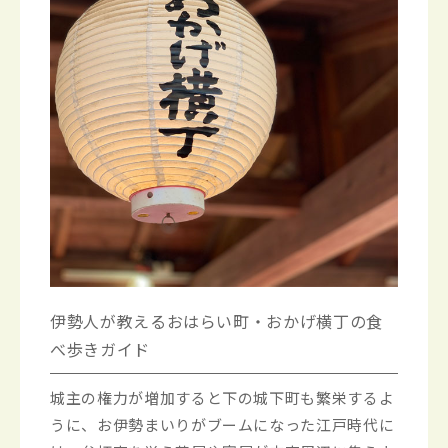
伊勢人が教えるおはらい町・おかげ横丁の食
べ歩きガイド
城主の権力が増加すると下の城下町も繁栄するよ
うに、お伊勢まいりがブームになった江戸時代に