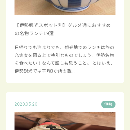
【伊勢観光スポット別】グルメ通におすすめ
の名物ランチ19選
日帰りでも泊まりでも、観光地でのランチは旅の
充実度を図る上で特別なものでしょう。伊勢名物
を食べたい！なんて誰しも思うこと。 とはいえ、
伊勢観光では平均3か所の観...
伊勢
2020.05.20