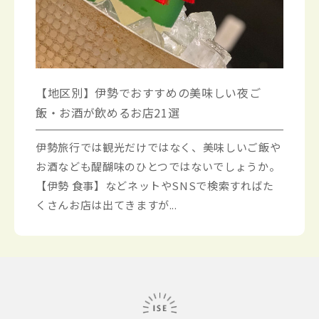
【地区別】伊勢でおすすめの美味しい夜ご
飯・お酒が飲めるお店21選
伊勢旅行では観光だけではなく、美味しいご飯や
お酒なども醍醐味のひとつではないでしょうか。
【伊勢 食事】などネットやSNSで検索すればた
くさんお店は出てきますが...