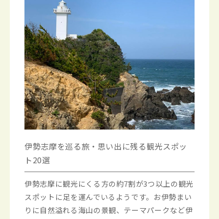
伊勢志摩を巡る旅・思い出に残る観光スポッ
ト20選
伊勢志摩に観光にくる方の約7割が3つ以上の観光
スポットに足を運んでいるようです。お伊勢まい
りに自然溢れる海山の景観、テーマパークなど伊