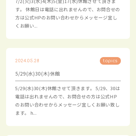
7/2(火)3(水)4(木)5(金)17(水)休館させて頂きま
す。 休館日は電話に出れませんので、お問合せの
方は公式HPのお問い合わせからメッセージ宜し
くお願い...
2024.05.28
topics
5/29(水)30(木)休館
5/29(水)30(木)休館させて頂きます。 5/29、30は
電話は出れませんので、お問合せの方は公式HP
のお問い合わせからメッセージ宜しくお願い致し
ます。 h...