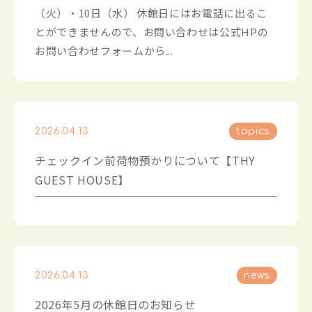
（火）・10日（水） 休館日にはお電話に出るこ
とができませんので、お問い合わせは公式HPの
お問い合わせフォームから...
2026.04.13
topics
チェックイン前荷物預かりについて【THY
GUEST HOUSE】
2026.04.13
news
2026年5月の休館日のお知らせ