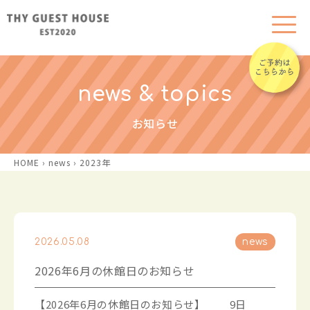
news & topics
お知らせ
HOME
›
news
›
2023年
2026.05.08
news
2026年6月の休館日のお知らせ
【2026年6月の休館日のお知らせ】 9日