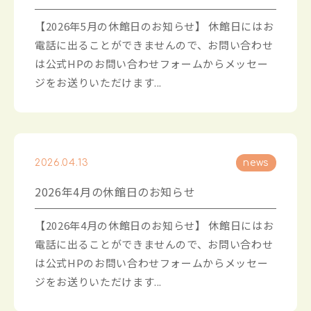
【2026年5月の休館日のお知らせ】 休館日にはお
電話に出ることができませんので、お問い合わせ
は公式HPのお問い合わせフォームからメッセー
ジをお送りいただけます...
2026.04.13
news
2026年4月の休館日のお知らせ
【2026年4月の休館日のお知らせ】 休館日にはお
電話に出ることができませんので、お問い合わせ
は公式HPのお問い合わせフォームからメッセー
ジをお送りいただけます...