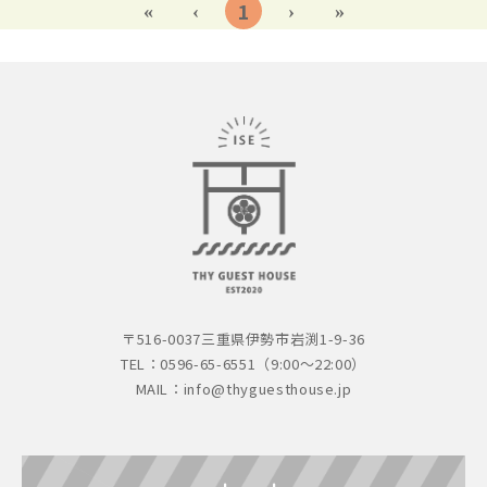
1
〒516-0037
三重県伊勢市岩渕1-9-36
TEL：0596-65-6551（9:00～22:00）
MAIL：
info@thyguesthouse.jp