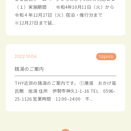
（１）実施期間 令和4年10月11日（火）から
令和４年12月27日（火）宿泊・催行分まで
※12月27日まで延...
2022.10.06
topics
銭湯のご案内
THY近郊の銭湯のご案内です。 ①潮湯 おかげ風
呂館 旭湯 住所 伊勢市神久1-1-16 TEL 0596-
25-1126 営業時間 12:00~24:00 不...