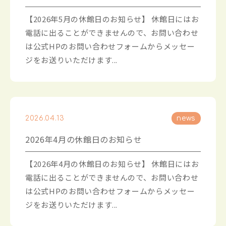
【2026年5月の休館日のお知らせ】 休館日にはお
電話に出ることができませんので、お問い合わせ
は公式HPのお問い合わせフォームからメッセー
ジをお送りいただけます...
2026.04.13
news
2026年4月の休館日のお知らせ
【2026年4月の休館日のお知らせ】 休館日にはお
電話に出ることができませんので、お問い合わせ
は公式HPのお問い合わせフォームからメッセー
ジをお送りいただけます...