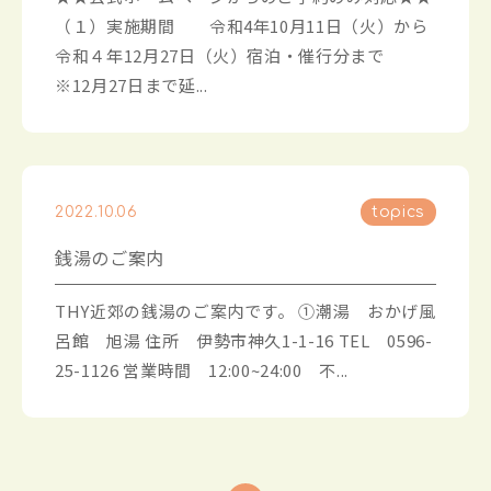
（１）実施期間 令和4年10月11日（火）から
令和４年12月27日（火）宿泊・催行分まで
※12月27日まで延...
2022.10.06
topics
銭湯のご案内
THY近郊の銭湯のご案内です。 ①潮湯 おかげ風
呂館 旭湯 住所 伊勢市神久1-1-16 TEL 0596-
25-1126 営業時間 12:00~24:00 不...