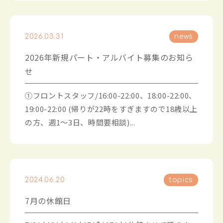
2026.03.31
news
2026年新規パート・アルバイト募集のお知ら
せ
①フロントスタッフ/16:00-22:00、18:00-22:00、
19:00-22:00 (帰りが22時をすぎますので18歳以上
の方、週1〜3日、時間要相談)...
2024.06.20
topics
7月の休館日