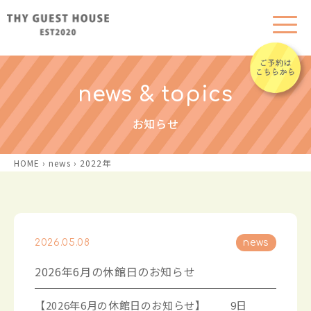
news & topics
お知らせ
HOME
›
news
›
2022年
2026.05.08
news
2026年6月の休館日のお知らせ
【2026年6月の休館日のお知らせ】 9日