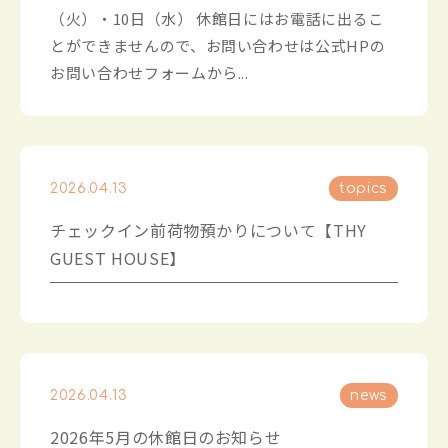
（火）・10日（水） 休館日にはお電話に出るこ
とができませんので、お問い合わせは公式HPの
お問い合わせフォームから...
2026.04.13
topics
チェックイン前荷物預かりについて【THY
GUEST HOUSE】
2026.04.13
news
2026年5月の休館日のお知らせ