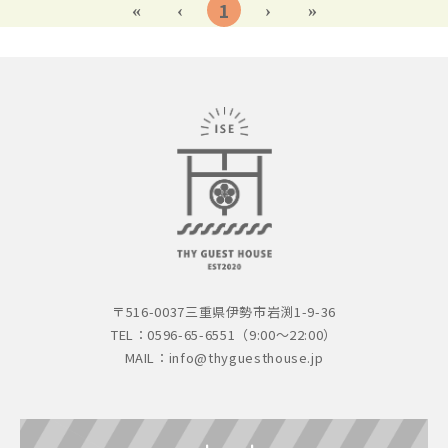
1
〒516-0037
三重県伊勢市岩渕1-9-36
TEL：0596-65-6551（9:00～22:00）
MAIL：
info@thyguesthouse.jp