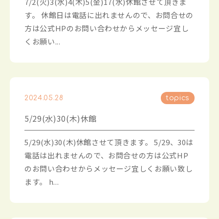
7/2(火)3(水)4(木)5(金)17(水)休館させて頂きま
す。 休館日は電話に出れませんので、お問合せの
方は公式HPのお問い合わせからメッセージ宜し
くお願い...
2024.05.28
topics
5/29(水)30(木)休館
5/29(水)30(木)休館させて頂きます。 5/29、30は
電話は出れませんので、お問合せの方は公式HP
のお問い合わせからメッセージ宜しくお願い致し
ます。 h...